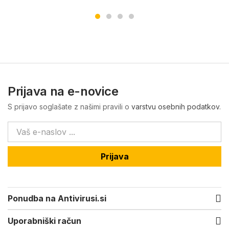
Prijava na e-novice
S prijavo soglašate z našimi pravili o
varstvu osebnih podatkov
.
Prijava
Ponudba na Antivirusi.si
Uporabniški račun